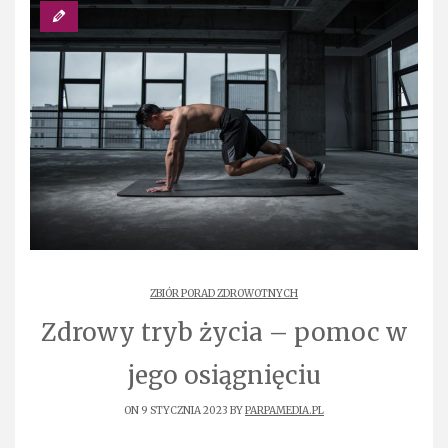
ZBIÓR PORAD ZDROWOTNYCH
Zdrowy tryb życia – pomoc w
jego osiągnięciu
ON 9 STYCZNIA 2023 BY
PARPAMEDIA.PL