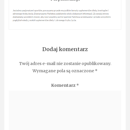
Dodaj komentarz
Twój adres e-mail nie zostanie opublikowany.
Wymagane pola są oznaczone
*
Komentarz
*