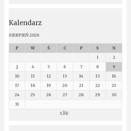
Kalendarz
SIERPIEŃ 2026
P
W
Ś
C
P
S
N
1
2
3
4
5
6
7
8
9
10
11
12
13
14
15
16
17
18
19
20
21
22
23
24
25
26
27
28
29
30
31
« lip