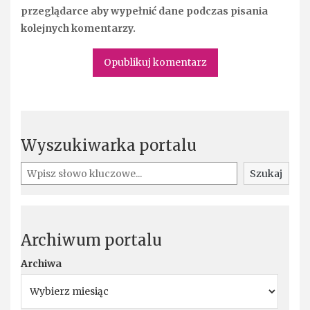
przeglądarce aby wypełnić dane podczas pisania
kolejnych komentarzy.
Wyszukiwarka portalu
Szukaj
Szukaj
Archiwum portalu
Archiwa