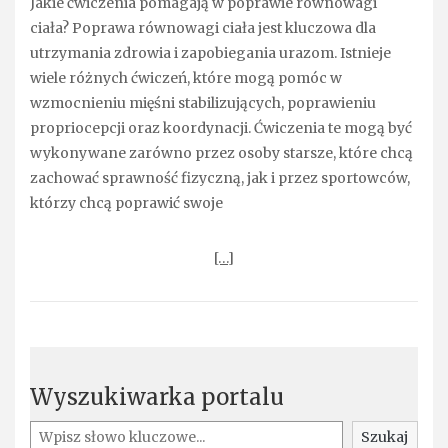
Jakie ćwiczenia pomagają w poprawie równowagi
ciała? Poprawa równowagi ciała jest kluczowa dla
utrzymania zdrowia i zapobiegania urazom. Istnieje
wiele różnych ćwiczeń, które mogą pomóc w
wzmocnieniu mięśni stabilizujących, poprawieniu
propriocepcji oraz koordynacji. Ćwiczenia te mogą być
wykonywane zarówno przez osoby starsze, które chcą
zachować sprawność fizyczną, jak i przez sportowców,
którzy chcą poprawić swoje
[…]
Wyszukiwarka portalu
Szukaj
Szukaj