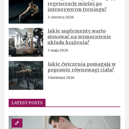
regenerację mięśni po
intensywnym treningu?
3 czerwca 2026
Jakie suplementy warto
stosować na wzmocnienie
układu krążenia?
3 maja 2026
Jakie ćwiczenia pomagają w
poprawie równowagi ciała?
3 kwietnia 2026
LATEST POSTS