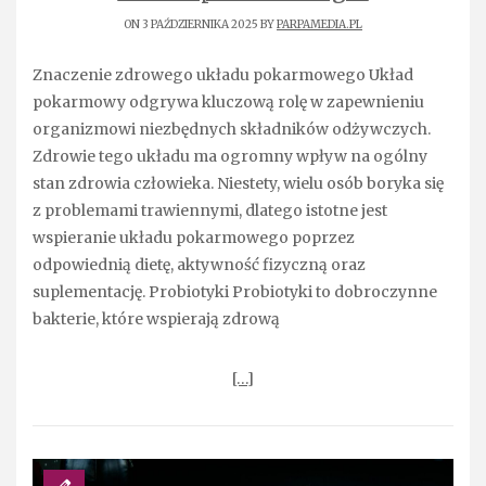
ON 3 PAŹDZIERNIKA 2025 BY
PARPAMEDIA.PL
Znaczenie zdrowego układu pokarmowego Układ
pokarmowy odgrywa kluczową rolę w zapewnieniu
organizmowi niezbędnych składników odżywczych.
Zdrowie tego układu ma ogromny wpływ na ogólny
stan zdrowia człowieka. Niestety, wielu osób boryka się
z problemami trawiennymi, dlatego istotne jest
wspieranie układu pokarmowego poprzez
odpowiednią dietę, aktywność fizyczną oraz
suplementację. Probiotyki Probiotyki to dobroczynne
bakterie, które wspierają zdrową
[…]