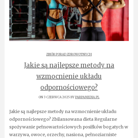
ZBIÓR PORAD ZDROWOTNYCH
Jakie są najlepsze metody na
wzmocnienie układu
odpornościowego?
ON 3 CZERWCA 2025 BY
PARPAMEDIA.PL
Jakie są najlepsze metody na wzmocnienie układu
odpornościowego? Zbilansowana dieta Regularne
spożywanie pełnowartościowych posiłków bogatych w
warzywa, owoce, orzechy, nasiona, pełnoziarniste