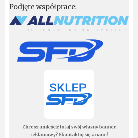
Podjęte współprace:
Chcesz umieścić tutaj swój własny banner
reklamowy? Skontaktuj się z nami!