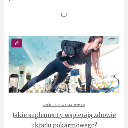
[…]
ZBIÓR PORAD ZDROWOTNYCH
Jakie suplementy wspierają zdrowie
układu pokarmowego?