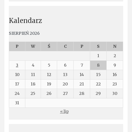
Kalendarz
SIERPIEŃ 2026
P
W
Ś
C
P
S
N
1
2
3
4
5
6
7
8
9
10
11
12
13
14
15
16
17
18
19
20
21
22
23
24
25
26
27
28
29
30
31
« lip