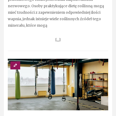
nerwowego. Osoby praktykujące dietę roślinną mogą
mieć trudności z zapewnieniem odpowiedniej ilości
wapnia, jednak istnieje wiele roślinnych źródeł tego
minerału, które mogą
[…]