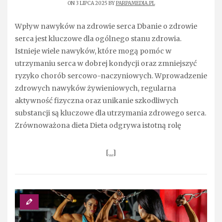
ON 3 LIPCA 2025 BY
PARPAMEDIA.PL
Wpływ nawyków na zdrowie serca Dbanie o zdrowie
serca jest kluczowe dla ogólnego stanu zdrowia.
Istnieje wiele nawyków, które mogą pomóc w
utrzymaniu serca w dobrej kondycji oraz zmniejszyć
ryzyko chorób sercowo-naczyniowych. Wprowadzenie
zdrowych nawyków żywieniowych, regularna
aktywność fizyczna oraz unikanie szkodliwych
substancji są kluczowe dla utrzymania zdrowego serca.
Zrównoważona dieta Dieta odgrywa istotną rolę
[…]