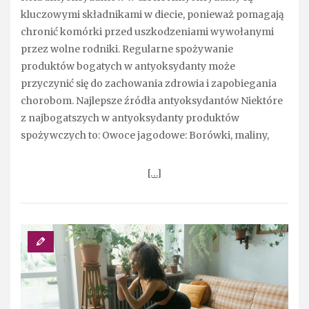
kluczowymi składnikami w diecie, ponieważ pomagają
chronić komórki przed uszkodzeniami wywołanymi
przez wolne rodniki. Regularne spożywanie
produktów bogatych w antyoksydanty może
przyczynić się do zachowania zdrowia i zapobiegania
chorobom. Najlepsze źródła antyoksydantów Niektóre
z najbogatszych w antyoksydanty produktów
spożywczych to: Owoce jagodowe: Borówki, maliny,
[…]