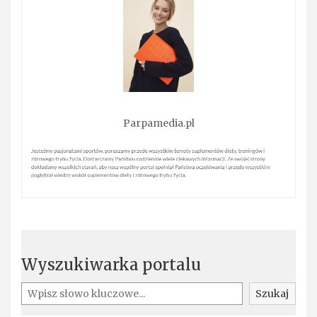
Parpamedia.pl
Wyszukiwarka portalu
Szukaj
Szukaj