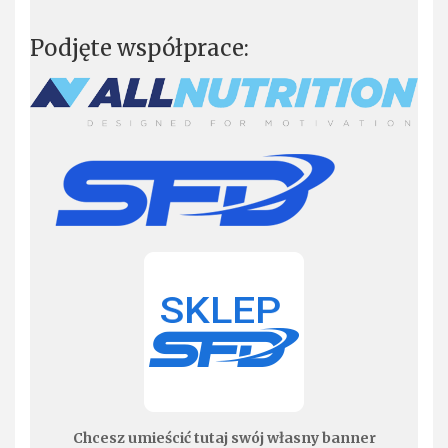
Podjęte współprace:
Chcesz umieścić tutaj swój własny banner