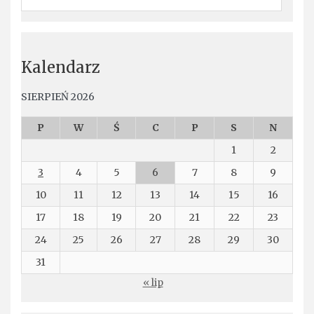
Kalendarz
SIERPIEŃ 2026
P
W
Ś
C
P
S
N
1
2
3
4
5
6
7
8
9
10
11
12
13
14
15
16
17
18
19
20
21
22
23
24
25
26
27
28
29
30
31
« lip