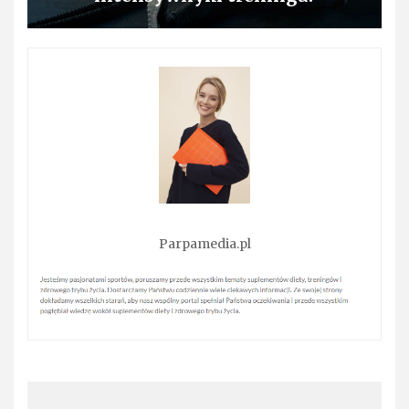
Parpamedia.pl