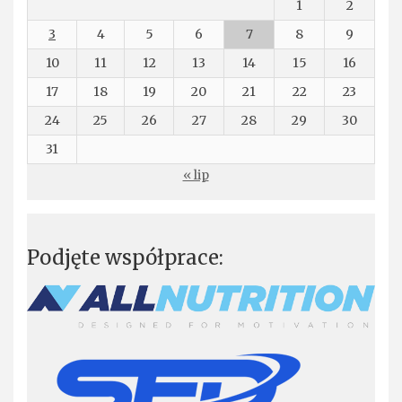
1
2
3
4
5
6
7
8
9
10
11
12
13
14
15
16
17
18
19
20
21
22
23
24
25
26
27
28
29
30
31
« lip
Podjęte współprace: