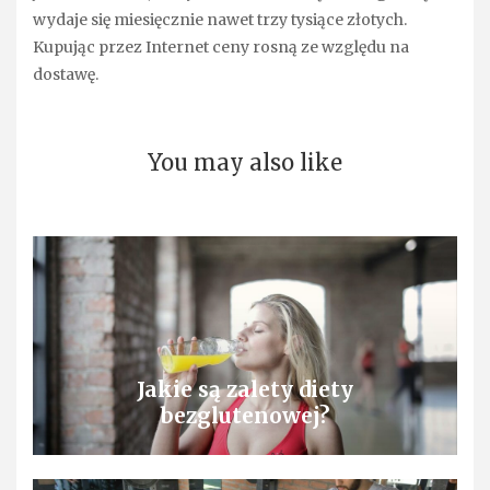
wydaje się miesięcznie nawet trzy tysiące złotych.
Kupując przez Internet ceny rosną ze względu na
dostawę.
You may also like
Jakie są zalety diety
bezglutenowej?