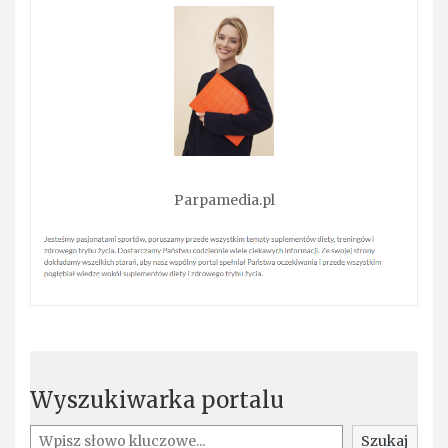
Parpamedia.pl
Wyszukiwarka portalu
Szukaj
Szukaj