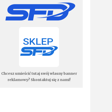
Chcesz umieścić tutaj swój własny banner
reklamowy? Skontaktuj się z nami!